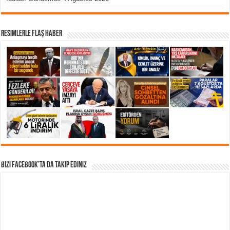
Resimlerle Flaş Haber
Bizi Facebook’ta da takip Ediniz