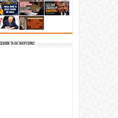
acebook’ta da takip Ediniz