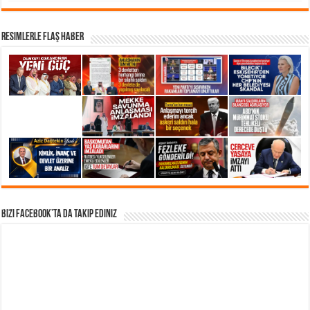
Resimlerle Flaş Haber
Bizi Facebook’ta da takip Ediniz