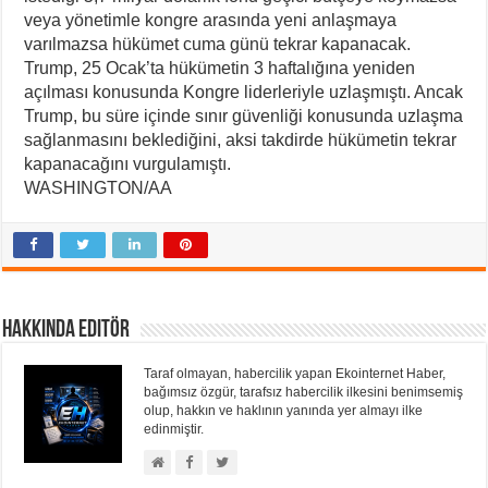
veya yönetimle kongre arasında yeni anlaşmaya
varılmazsa hükümet cuma günü tekrar kapanacak.
Trump, 25 Ocak’ta hükümetin 3 haftalığına yeniden
açılması konusunda Kongre liderleriyle uzlaşmıştı. Ancak
Trump, bu süre içinde sınır güvenliği konusunda uzlaşma
sağlanmasını beklediğini, aksi takdirde hükümetin tekrar
kapanacağını vurgulamıştı.
WASHINGTON/AA
Hakkında Editör
Taraf olmayan, habercilik yapan Ekointernet Haber,
bağımsız özgür, tarafsız habercilik ilkesini benimsemiş
olup, hakkın ve haklının yanında yer almayı ilke
edinmiştir.