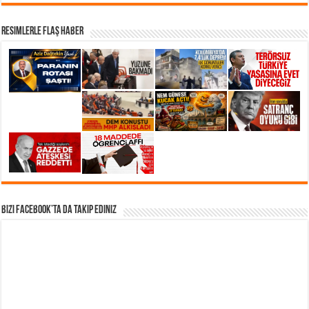
Resimlerle Flaş Haber
Bizi Facebook’ta da takip Ediniz