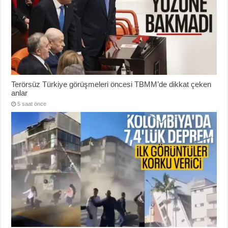
Terörsüz Türkiye görüşmeleri öncesi TBMM’de dikkat çeken
anlar
5 saat önce