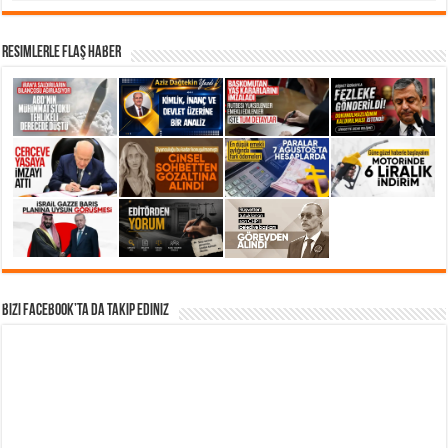
Resimlerle Flaş Haber
Bizi Facebook’ta da takip Ediniz