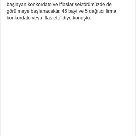
başlayan konkordato ve iflaslar sektörümüzde de
görülmeye başlanacaktır. 46 bayi ve 5 dağıtıcı firma
konkordato veya iflas etti” diye konuştu.