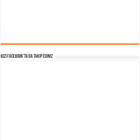
Bizi Facebook’ta da takip Ediniz