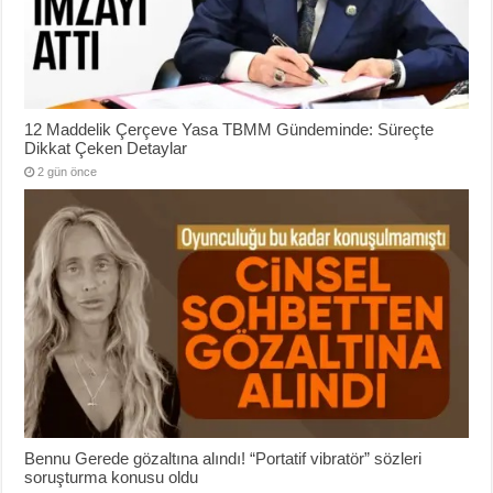
12 Maddelik Çerçeve Yasa TBMM Gündeminde: Süreçte
Dikkat Çeken Detaylar
2 gün önce
Bennu Gerede gözaltına alındı! “Portatif vibratör” sözleri
soruşturma konusu oldu