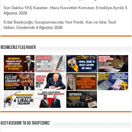
Son Dakika YAŞ Kararları: Hava Kuvvetleri Komutanı Emekliye Ayrıldı
5
Ağustos 2026
Erdal Beşikçioğlu Soruşturmasında Yeni Perde: Kan ve İdrar Testi
İddiası Gündemde
4 Ağustos 2026
Resimlerle Flaş Haber
Bizi Facebook’ta da takip Ediniz