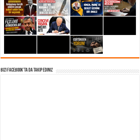
Bizi Facebook’ta da takip Ediniz