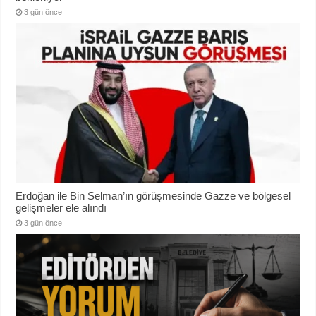
3 gün önce
Erdoğan ile Bin Selman’ın görüşmesinde Gazze ve bölgesel
gelişmeler ele alındı
3 gün önce