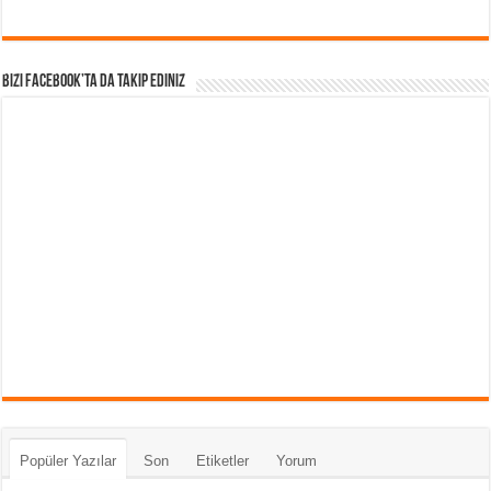
Bizi Facebook’ta da takip Ediniz
Popüler Yazılar
Son
Etiketler
Yorum