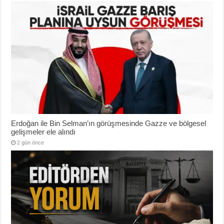
Erdoğan ile Bin Selman’ın görüşmesinde Gazze ve bölgesel
gelişmeler ele alındı
2 gün önce