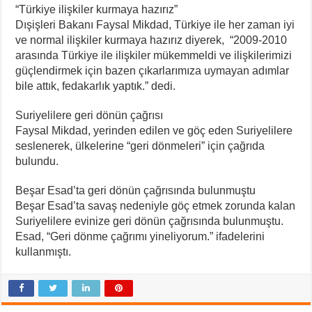
“Türkiye ilişkiler kurmaya hazırız”
Dışişleri Bakanı Faysal Mikdad, Türkiye ile her zaman iyi
ve normal ilişkiler kurmaya hazırız diyerek, “2009-2010
arasında Türkiye ile ilişkiler mükemmeldi ve ilişkilerimizi
güçlendirmek için bazen çıkarlarımıza uymayan adımlar
bile attık, fedakarlık yaptık.” dedi.
Suriyelilere geri dönün çağrısı
Faysal Mikdad, yerinden edilen ve göç eden Suriyelilere
seslenerek, ülkelerine “geri dönmeleri” için çağrıda
bulundu.
Beşar Esad’ta geri dönün çağrısında bulunmuştu
Beşar Esad’ta savaş nedeniyle göç etmek zorunda kalan
Suriyelilere evinize geri dönün çağrısında bulunmuştu.
Esad, “Geri dönme çağrımı yineliyorum.” ifadelerini
kullanmıştı.