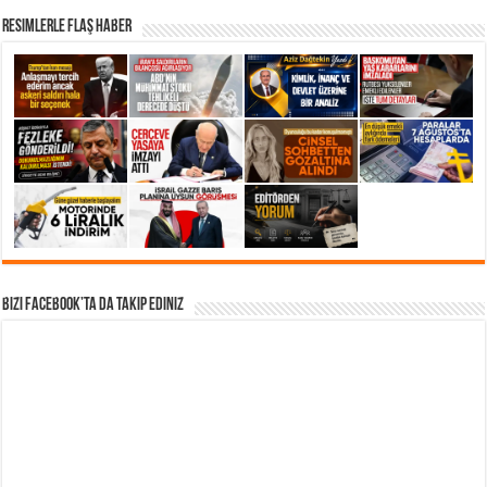
Resimlerle Flaş Haber
Bizi Facebook’ta da takip Ediniz