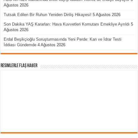
Ağustos 2026
Tutsak Edilen Bir Ruhun Yeniden Diriliş Hikayesi!
5 Ağustos 2026
Son Dakika YAŞ Kararları: Hava Kuvvetleri Komutanı Emekliye Ayrıldı
5
Ağustos 2026
Erdal Beşikçioğlu Soruşturmasında Yeni Perde: Kan ve İdrar Testi
İddiası Gündemde
4 Ağustos 2026
Resimlerle Flaş Haber