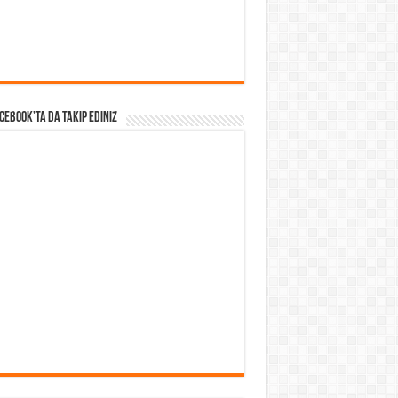
acebook’ta da takip Ediniz