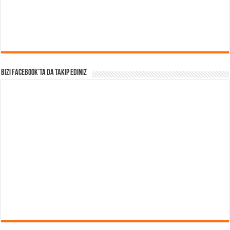
Bizi Facebook’ta da takip Ediniz