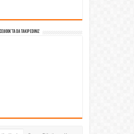
acebook’ta da takip Ediniz