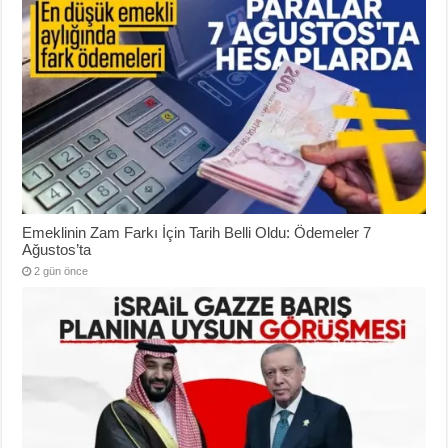
Emeklinin Zam Farkı İçin Tarih Belli Oldu: Ödemeler 7
Ağustos’ta
2 gün önce