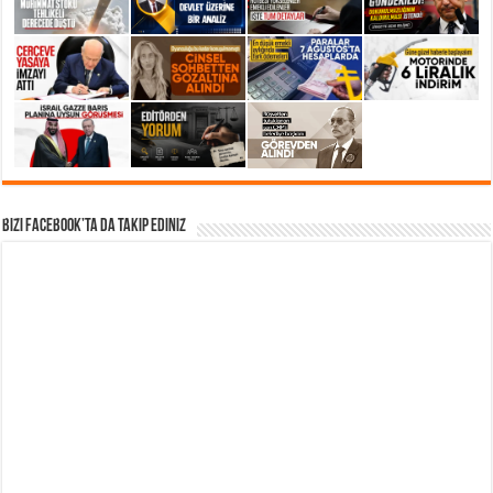
Bizi Facebook’ta da takip Ediniz