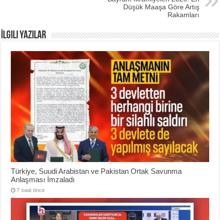
Düşük Maaşa Göre Artış
Rakamları
İlgili Yazılar
Türkiye, Suudi Arabistan ve Pakistan Ortak Savunma
Anlaşması İmzaladı
7 saat önce