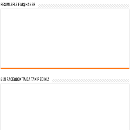
Resimlerle Flaş Haber
Bizi Facebook’ta da takip Ediniz