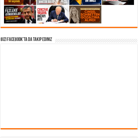
Bizi Facebook’ta da takip Ediniz