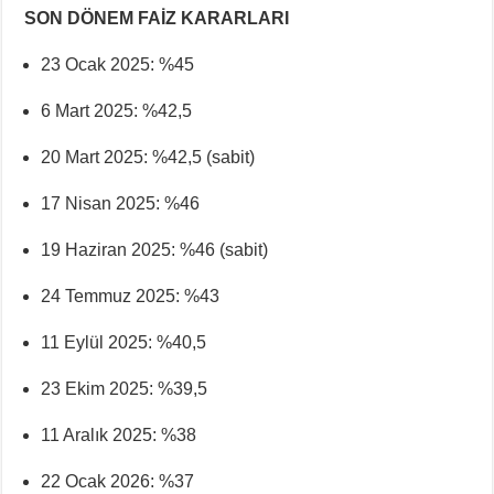
SON DÖNEM FAİZ KARARLARI
23 Ocak 2025: %45
6 Mart 2025: %42,5
20 Mart 2025: %42,5 (sabit)
17 Nisan 2025: %46
19 Haziran 2025: %46 (sabit)
24 Temmuz 2025: %43
11 Eylül 2025: %40,5
23 Ekim 2025: %39,5
11 Aralık 2025: %38
22 Ocak 2026: %37