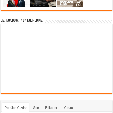
Bizi Facebook’ta da takip Ediniz
Popüler Yazılar
Son
Etiketler
Yorum