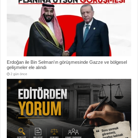
Erdoğan ile Bin Selman’ın görüşmesinde Gazze ve bölgesel
gelişmeler ele alındı
2 gün önce