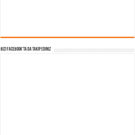
Bizi Facebook’ta da takip Ediniz