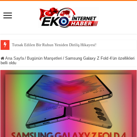
Tutsak Edilen Bir Ruhun Yeniden Diriliş Hikayesi!
Ana Sayfa
/
Bugünün Manşetleri
/
Samsung Galaxy Z Fold 4’ün özellikleri
belli oldu