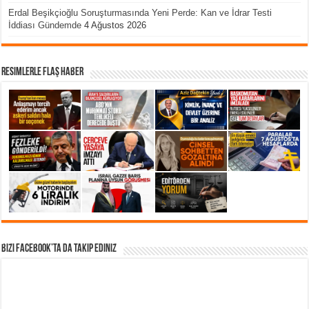
Erdal Beşikçioğlu Soruşturmasında Yeni Perde: Kan ve İdrar Testi
İddiası Gündemde
4 Ağustos 2026
Resimlerle Flaş Haber
Bizi Facebook’ta da takip Ediniz