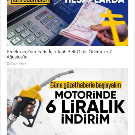
Emeklinin Zam Farkı İçin Tarih Belli Oldu: Ödemeler 7
Ağustos’ta
2 gün önce