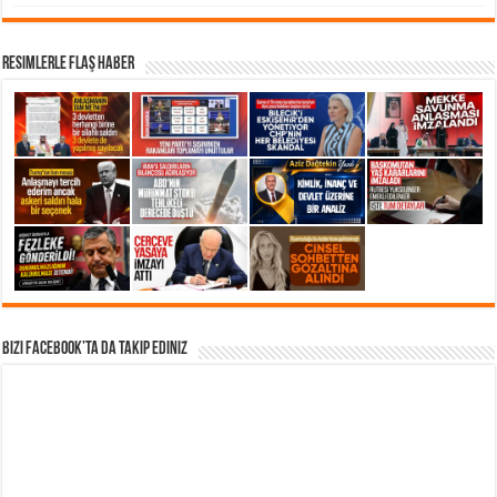
Resimlerle Flaş Haber
Bizi Facebook’ta da takip Ediniz