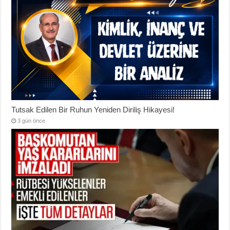
Tutsak Edilen Bir Ruhun Yeniden Diriliş Hikayesi!
3 gün önce