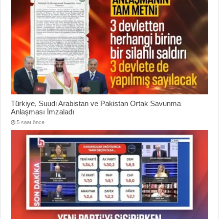
Türkiye, Suudi Arabistan ve Pakistan Ortak Savunma
Anlaşması İmzaladı
5 saat önce