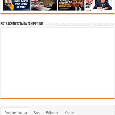
Bizi Facebook’ta da takip Ediniz
Popüler Yazılar
Son
Etiketler
Yorum