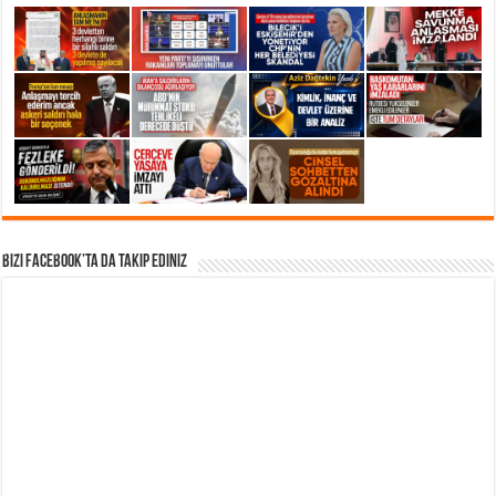
Bizi Facebook’ta da takip Ediniz