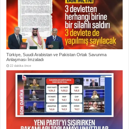
Türkiye, Suudi Arabistan ve Pakistan Ortak Savunma
Anlaşması İmzaladı
22 dakika önce