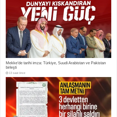
Mekke’de tarihi imza: Türkiye, Suudi Arabistan ve Pakistan
birleşti
13 saat önce