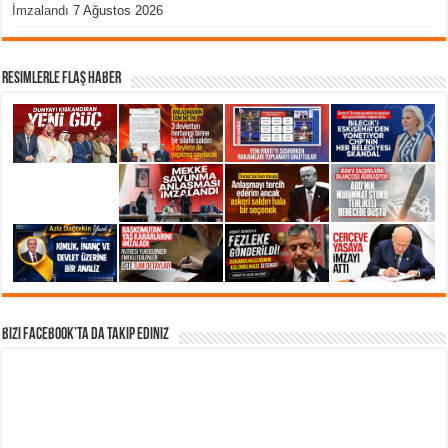
İmzalandı
7 Ağustos 2026
Resimlerle Flaş Haber
Bizi Facebook’ta da takip Ediniz