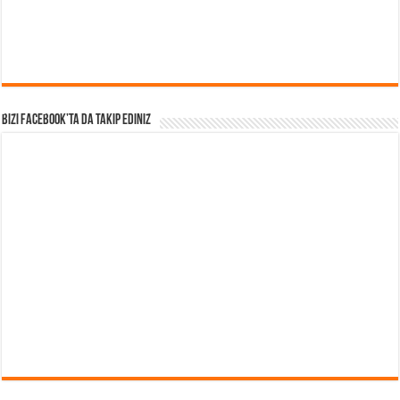
Bizi Facebook’ta da takip Ediniz