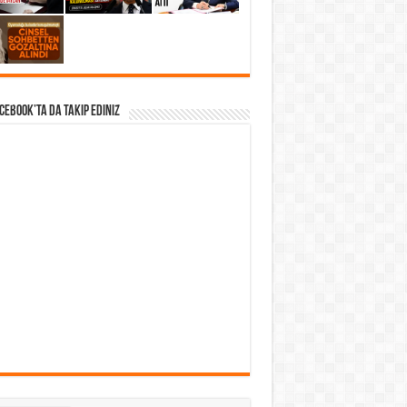
acebook’ta da takip Ediniz