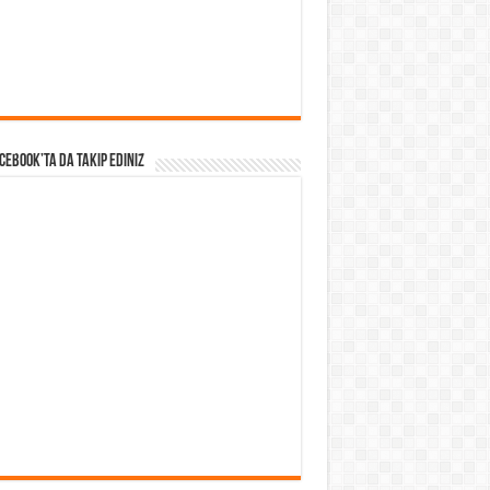
acebook’ta da takip Ediniz