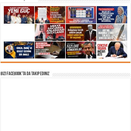
Bizi Facebook’ta da takip Ediniz